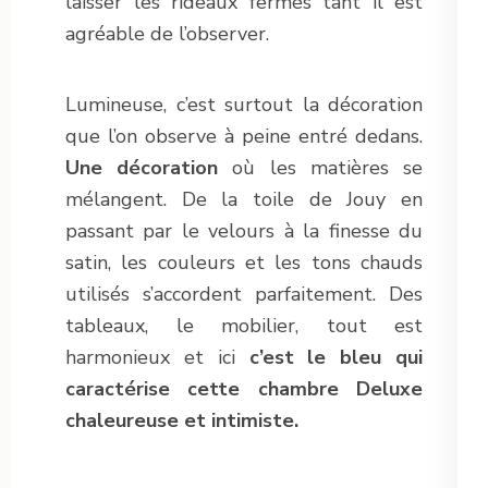
laisser les rideaux fermés tant il est
agréable de l’observer.
Lumineuse, c’est surtout la décoration
que l’on observe à peine entré dedans.
Une décoration
où les matières se
mélangent. De la toile de Jouy en
passant par le velours à la finesse du
satin, les couleurs et les tons chauds
utilisés s’accordent parfaitement. Des
tableaux, le mobilier, tout est
harmonieux et ici
c’est le bleu qui
caractérise cette chambre Deluxe
chaleureuse et intimiste.