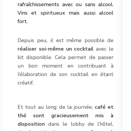
rafraîchissements avec ou sans alcool.
Vins et spiritueux mais aussi alcool
fort.
Depuis peu, il est même possible de
réaliser soi-même un cocktail
avec le
kit disponible. Cela permet de passer
un bon moment en contribuant à
l’élaboration de son cocktail en étant
créatif.
Et tout au long de la journée,
café et
thé sont gracieusement mis à
disposition
dans le lobby de l’hôtel.