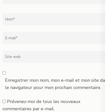
Nom
*
Email
*
Site
web
Enregistrer mon nom, mon e-mail et mon site dans
le navigateur pour mon prochain commentaire.
Prévenez-moi de tous les nouveaux
commentaires par e-mail.