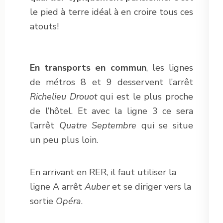
le pied à terre idéal à en croire tous ces
atouts!
En transports en commun
, les lignes
de métros 8 et 9 desservent l’arrêt
Richelieu Drouot
qui est le plus proche
de l’hôtel. Et avec la ligne 3 ce sera
l’arrêt
Quatre Septembre
qui se situe
un peu plus loin.
En arrivant en RER, il faut utiliser la
ligne A arrêt
Auber
et se diriger vers la
sortie
Opéra
.