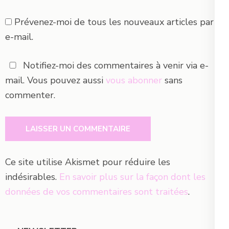
Prévenez-moi de tous les nouveaux articles par
e-mail.
Notifiez-moi des commentaires à venir via e-
mail. Vous pouvez aussi
vous abonner
sans
commenter.
Ce site utilise Akismet pour réduire les
indésirables.
En savoir plus sur la façon dont les
données de vos commentaires sont traitées
.