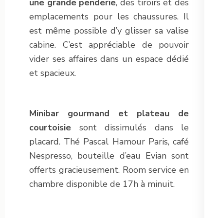
une grande penderie
, des tiroirs et des
emplacements pour les chaussures. Il
est même possible d’y glisser sa valise
cabine. C’est appréciable de pouvoir
vider ses affaires dans un espace dédié
et spacieux.
Minibar gourmand
et plateau de
courtoisie
sont dissimulés dans le
placard. Thé Pascal Hamour Paris, café
Nespresso, bouteille d’eau Evian sont
offerts gracieusement. Room service en
chambre disponible de 17h à minuit.