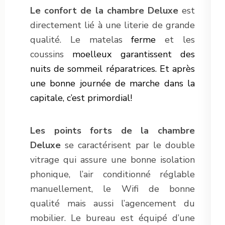
Le confort de la chambre Deluxe
est
directement lié à une literie de grande
qualité. Le matelas
ferme
et les
coussins
moelleux
garantissent des
nuits de sommeil réparatrices. Et après
une bonne journée de marche dans la
capitale, c’est primordial!
Les points forts de la chambre
Deluxe
se caractérisent par le double
vitrage qui assure une bonne isolation
phonique, l’air conditionné réglable
manuellement, le Wifi de bonne
qualité mais aussi l’agencement du
mobilier. Le bureau est équipé d’une