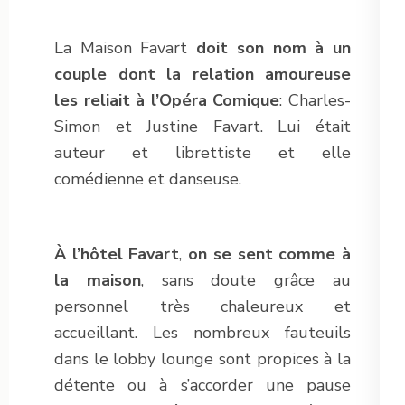
La Maison Favart
doit son nom à un
couple dont la relation amoureuse
les reliait à l’Opéra Comique
: Charles-
Simon et Justine Favart. Lui était
auteur et librettiste et elle
comédienne et danseuse.
À l’hôtel Favart
,
on se sent comme à
la maison
, sans doute grâce au
personnel très chaleureux et
accueillant. Les nombreux fauteuils
dans le lobby lounge sont propices à la
détente ou à s’accorder une pause