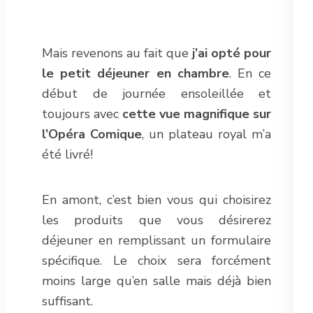
Mais revenons au fait que
j’ai opté pour
le petit déjeuner en chambre
. En ce
début de journée ensoleillée et
toujours avec
cette vue magnifique sur
l’Opéra Comique
, un plateau royal m’a
été livré!
En amont, c’est bien vous qui choisirez
les produits que vous désirerez
déjeuner en remplissant un formulaire
spécifique. Le choix sera forcément
moins large qu’en salle mais déjà bien
suffisant.