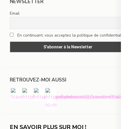
NEWSLETTER
Email
En continuant, vous acceptez la politique de confidentialité
RETROUVEZ-MOI AUSSI
EN SAVOIR PLUS SUR MOI !