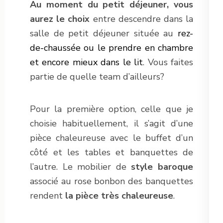
Au moment du petit déjeuner, vous
aurez le choix
entre descendre dans la
salle de petit déjeuner située au
rez-
de-chaussée ou le prendre en chambre
et encore mieux dans le lit
. Vous faites
partie de quelle team d’ailleurs?
Pour la première option, celle que je
choisie habituellement, il s’agit d’une
pièce chaleureuse avec le buffet d’un
côté et les tables et banquettes de
l’autre. Le mobilier de
style baroque
associé au rose bonbon des banquettes
rendent
la pièce très chaleureuse
.