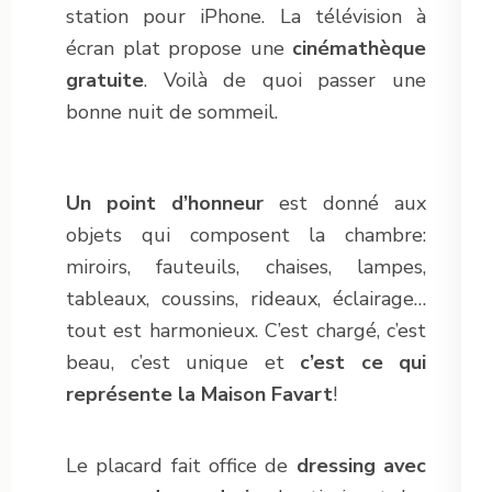
station pour iPhone. La télévision à
écran plat propose une
cinémathèque
gratuite
. Voilà de quoi passer une
bonne nuit de sommeil.
Un point d’honneur
est donné aux
objets qui composent la chambre:
miroirs, fauteuils, chaises, lampes,
tableaux, coussins, rideaux, éclairage…
tout est harmonieux. C’est chargé, c’est
beau, c’est unique et
c’est ce qui
représente la Maison Favart
!
Le placard fait office de
dressing avec