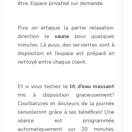
être. Espace privatisé sur demande.
Puis on attaque la partie relaxation,
direction le
sauna
pour quelques
minutes. Là aussi, des serviettes sont à
disposition et l’espace est préparé et
nettoyé entre chaque client.
Et si vous testiez le
lit d’eau massant
mis à disposition gracieusement?
Courbatures et douleurs de la journée
s’envoleront grâce à ses bénéfices! Une
séance est programmée
automatiquement sur 20 minutes.