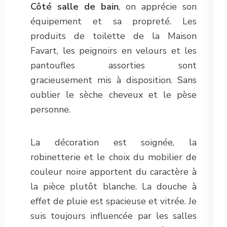
Côté salle de bain
, on apprécie son
équipement et sa propreté. Les
produits de toilette de la Maison
Favart, les peignoirs en velours et les
pantoufles assorties sont
gracieusement mis à disposition. Sans
oublier le sèche cheveux et le pèse
personne.
La décoration est soignée, la
robinetterie et le choix du mobilier de
couleur noire apportent du caractère à
la pièce plutôt blanche. La douche à
effet de pluie est spacieuse et vitrée. Je
suis toujours influencée par les salles