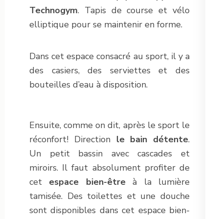
Technogym
. Tapis de course et vélo
elliptique pour se maintenir en forme.
Dans cet espace consacré au sport, il y a
des casiers, des serviettes et des
bouteilles d’eau à disposition.
Ensuite, comme on dit, après le sport le
réconfort! Direction
le bain détente
.
Un petit bassin avec cascades et
miroirs. Il faut absolument profiter de
cet
espace bien-être
à la lumière
tamisée. Des toilettes et une douche
sont disponibles dans cet espace bien-