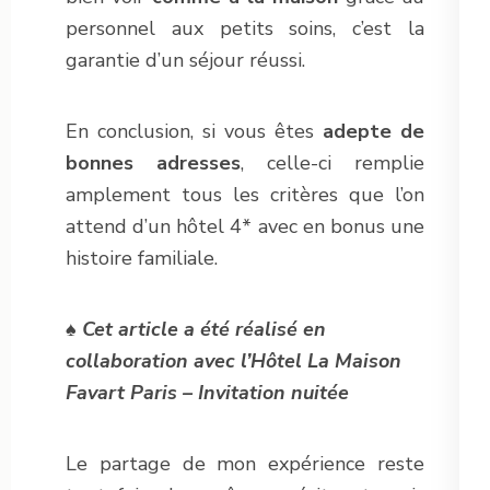
personnel aux petits soins, c’est la
garantie d’un séjour réussi.
En conclusion, si vous êtes
adepte de
bonnes adresses
, celle-ci remplie
amplement tous les critères que l’on
attend d’un hôtel 4* avec en bonus une
histoire familiale.
♠ Cet article a été réalisé en
collaboration avec l’Hôtel La Maison
Favart Paris – Invitation nuitée
Le partage de mon expérience reste