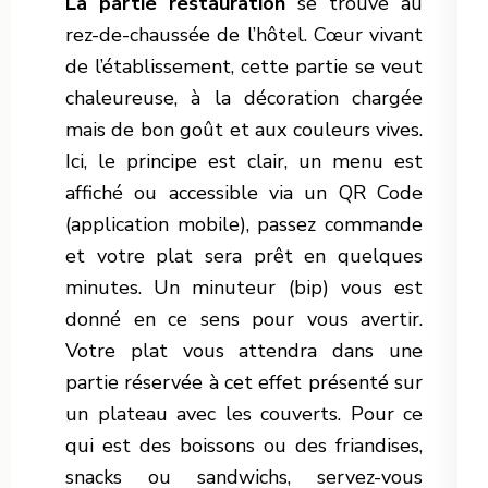
La partie restauration
se trouve au
rez-de-chaussée de l’hôtel. Cœur vivant
de l’établissement, cette partie se veut
chaleureuse, à la décoration chargée
mais de bon goût et aux couleurs vives.
Ici, le principe est clair, un menu est
affiché ou accessible via un QR Code
(application mobile), passez commande
et votre plat sera prêt en quelques
minutes. Un minuteur (bip) vous est
donné en ce sens pour vous avertir.
Votre plat vous attendra dans une
partie réservée à cet effet présenté sur
un plateau avec les couverts. Pour ce
qui est des boissons ou des friandises,
snacks ou sandwichs, servez-vous