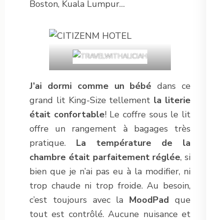
Boston, Kuala Lumpur…
J’ai dormi comme un bébé
dans ce
grand lit King-Size tellement
la literie
était confortable
! Le coffre sous le lit
offre un rangement à bagages très
pratique.
La température de la
chambre était parfaitement réglée
, si
bien que je n’ai pas eu à la modifier, ni
trop chaude ni trop froide. Au besoin,
c’est toujours avec la
MoodPad
que
tout est contrôlé. Aucune nuisance et