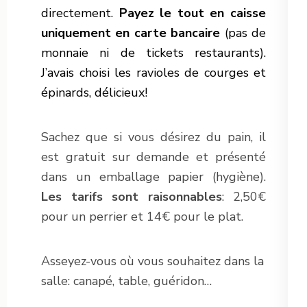
directement.
Payez le tout en caisse
uniquement en carte bancaire
(pas de
monnaie ni de tickets restaurants).
J’avais choisi les ravioles de courges et
épinards, délicieux!
Sachez que si vous désirez du pain, il
est gratuit sur demande et présenté
dans un emballage papier (hygiène).
Les tarifs sont raisonnables
: 2,50€
pour un perrier et 14€ pour le plat.
Asseyez-vous où vous souhaitez dans la
salle: canapé, table, guéridon…