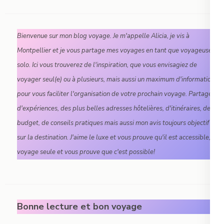
Bienvenue sur mon blog voyage. Je m'appelle Alicia, je vis à
Montpellier et je vous partage mes voyages en tant que voyageuse
solo. Ici vous trouverez de l'inspiration, que vous envisagiez de
voyager seul(e) ou à plusieurs, mais aussi un maximum d'informations
pour vous faciliter l'organisation de votre prochain voyage. Partage
d'expériences, des plus belles adresses hôtelières, d'itinéraires, de
budget, de conseils pratiques mais aussi mon avis toujours objectif
sur la destination. J'aime le luxe et vous prouve qu'il est accessible, je
voyage seule et vous prouve que c'est possible!
Bonne lecture et bon voyage