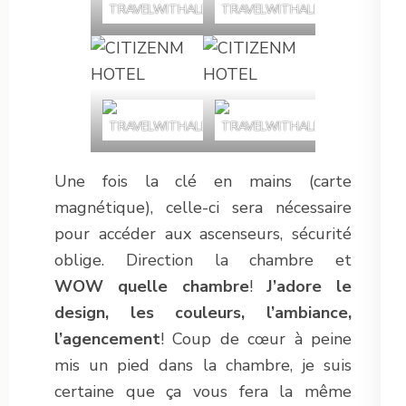
Une fois la clé en mains (carte
magnétique), celle-ci sera nécessaire
pour accéder aux ascenseurs, sécurité
oblige. Direction la chambre et
WOW quelle chambre
!
J’adore le
design, les couleurs, l’ambiance,
l’agencement
! Coup de cœur à peine
mis un pied dans la chambre, je suis
certaine que ça vous fera la même