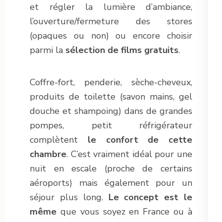
et régler la lumière d’ambiance,
l’ouverture/fermeture des stores
(opaques ou non) ou encore choisir
parmi la
sélection de
films gratuits
.
Coffre-fort, penderie, sèche-cheveux,
produits de toilette (savon mains, gel
douche et shampoing) dans de grandes
pompes, petit réfrigérateur
complètent
le confort de cette
chambre
. C’est vraiment idéal pour une
nuit en escale (proche de certains
aéroports) mais également pour un
séjour plus long.
Le concept est le
même
que vous soyez en France ou à