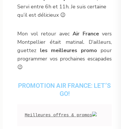
Servi entre 6h et 11h. Je suis certaine
qu’il est délicieux 😉
Mon vol retour avec
Air France
vers
Montpellier était matinal. D’ailleurs,
guettez
les meilleures promo
pour
programmer vos prochaines escapades
😉
PROMOTION AIR FRANCE: LET’S
GO!
Meilleures offres & promos