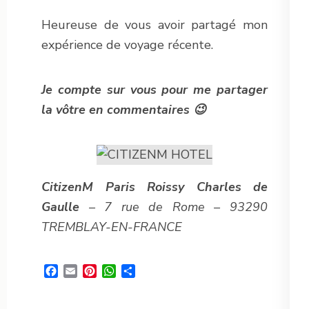
Heureuse de vous avoir partagé mon
expérience de voyage récente.
Je compte sur vous pour me partager
la vôtre en commentaires 😉
CitizenM Paris Roissy Charles de
Gaulle
– 7 rue de Rome – 93290
TREMBLAY-EN-FRANCE
Facebook
Email
Pinterest
WhatsApp
Partager