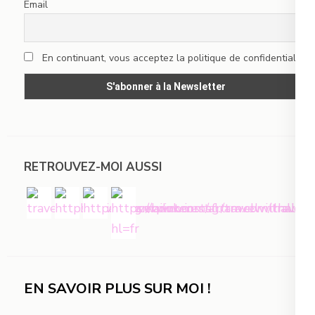
Email
En continuant, vous acceptez la politique de confidentialité
RETROUVEZ-MOI AUSSI
EN SAVOIR PLUS SUR MOI !