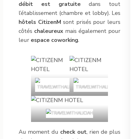
débit est gratuite
dans tout
l’établissement (chambre et lobby). Les
hôtels CitizenM
sont prisés pour leurs
côtés
chaleureux
mais également pour
leur
espace coworking
.
Au moment du
check out
, rien de plus