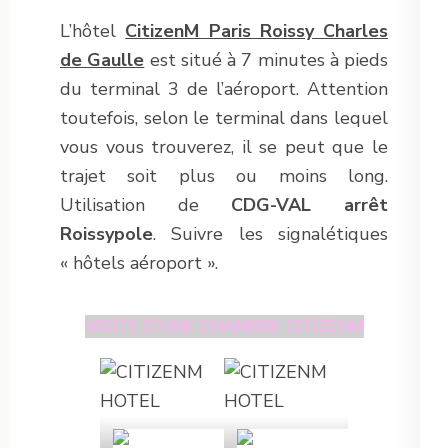
L’hôtel
CitizenM Paris Roissy Charles
de Gaulle
est situé à 7 minutes à pieds
du terminal 3 de l’aéroport. Attention
toutefois, selon le terminal dans lequel
vous vous trouverez, il se peut que le
trajet soit plus ou moins long.
Utilisation de
CDG-VAL arrêt
Roissypole
. Suivre les signalétiques
« hôtels aéroport ».
VISITE D’UNE CHAMBRE CITIZENM