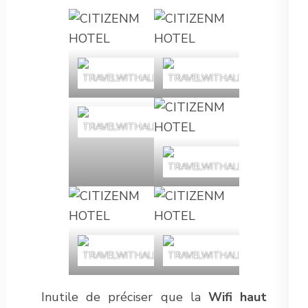
Inutile de préciser que la
Wifi haut