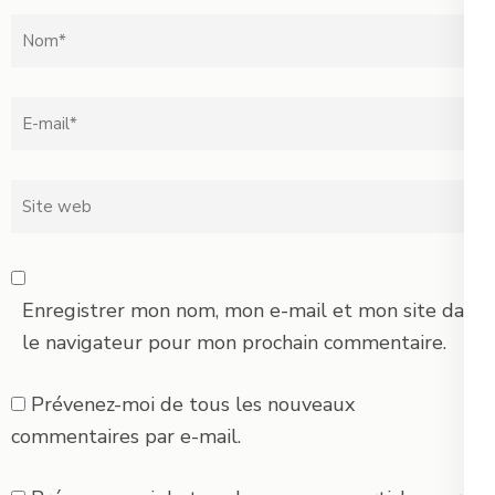
Nom
*
Email
*
Site
web
Enregistrer mon nom, mon e-mail et mon site dans
le navigateur pour mon prochain commentaire.
Prévenez-moi de tous les nouveaux
commentaires par e-mail.