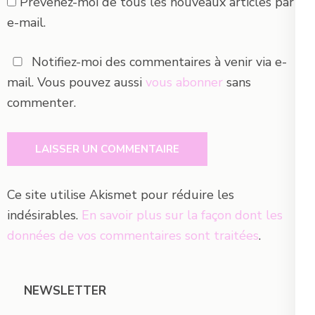
Prévenez-moi de tous les nouveaux articles par
e-mail.
Notifiez-moi des commentaires à venir via e-
mail. Vous pouvez aussi
vous abonner
sans
commenter.
Ce site utilise Akismet pour réduire les
indésirables.
En savoir plus sur la façon dont les
données de vos commentaires sont traitées
.
NEWSLETTER