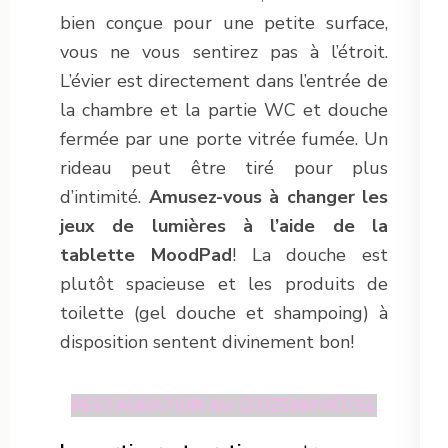
bien conçue pour une petite surface,
vous ne vous sentirez pas à l’étroit.
L’évier est directement dans l’entrée de
la chambre et la partie WC et douche
fermée par une porte vitrée fumée. Un
rideau peut être tiré pour plus
d’intimité.
Amusez-vous à changer les
jeux de lumières à l’aide de la
tablette MoodPad
! La douche est
plutôt spacieuse et les produits de
toilette (gel douche et shampoing) à
disposition sentent divinement bon!
RESTAURATION AU CITIZENM HÔTEL