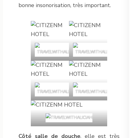
bonne insonorisation, très important.
Côté salle de douche
, elle est très