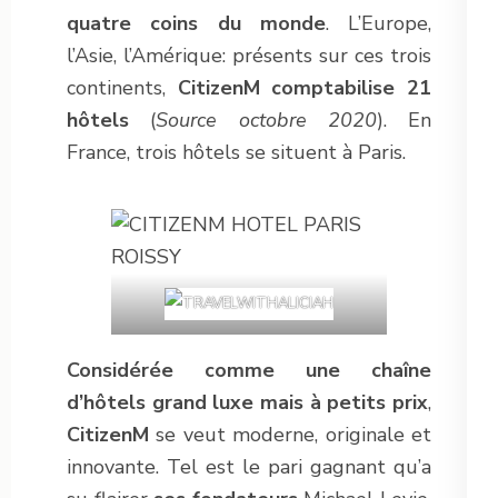
quatre coins du monde
. L’Europe,
l’Asie, l’Amérique: présents sur ces trois
continents,
CitizenM comptabilise 21
hôtels
(
Source octobre 2020
). En
France, trois hôtels se situent à Paris.
Considérée comme une chaîne
d’hôtels grand luxe mais à petits prix
,
CitizenM
se veut moderne, originale et
innovante. Tel est le pari gagnant qu’a