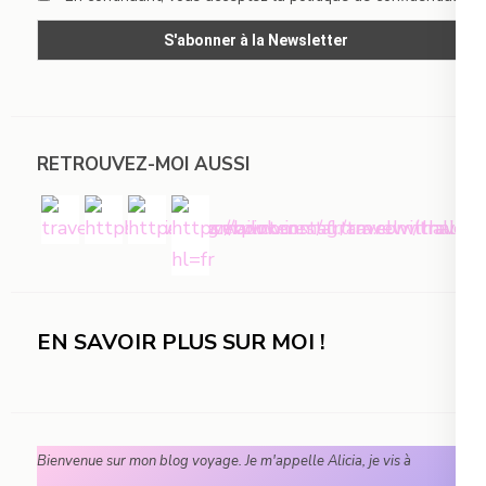
RETROUVEZ-MOI AUSSI
EN SAVOIR PLUS SUR MOI !
Bienvenue sur mon blog voyage. Je m'appelle Alicia, je vis à